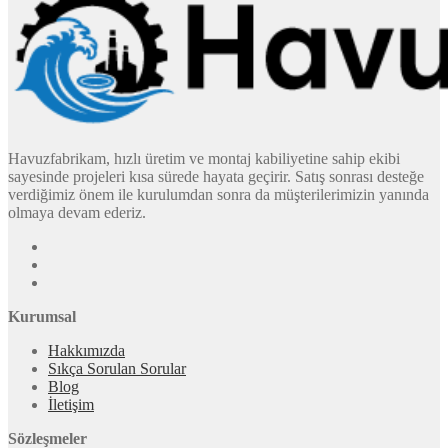
Havuzfabrikam, hızlı üretim ve montaj kabiliyetine sahip ekibi
sayesinde projeleri kısa sürede hayata geçirir. Satış sonrası desteğe
verdiğimiz önem ile kurulumdan sonra da müşterilerimizin yanında
olmaya devam ederiz.
Kurumsal
Hakkımızda
Sıkça Sorulan Sorular
Blog
İletişim
Sözleşmeler