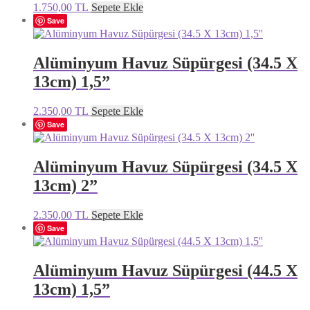
1.750,00
TL
Sepete Ekle
Save
Alüminyum Havuz Süpürgesi (34.5 X
13cm) 1,5”
2.350,00
TL
Sepete Ekle
Save
Alüminyum Havuz Süpürgesi (34.5 X
13cm) 2”
2.350,00
TL
Sepete Ekle
Save
Alüminyum Havuz Süpürgesi (44.5 X
13cm) 1,5”