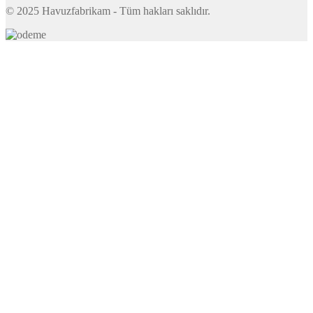
© 2025 Havuzfabrikam - Tüm hakları saklıdır.