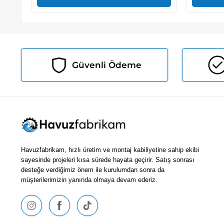
Güvenli Ödeme
Havuzfabrikam, hızlı üretim ve montaj kabiliyetine sahip ekibi
sayesinde projeleri kısa sürede hayata geçirir. Satış sonrası
desteğe verdiğimiz önem ile kurulumdan sonra da
müşterilerimizin yanında olmaya devam ederiz.