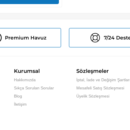
Premium Havuz
7/24 Dest
Kurumsal
Sözleşmeler
Hakkımızda
İptal, İade ve Değişim Şartlar
Sıkça Sorulan Sorular
Mesafeli Satış Sözleşmesi
Blog
Üyelik Sözleşmesi
İletişim