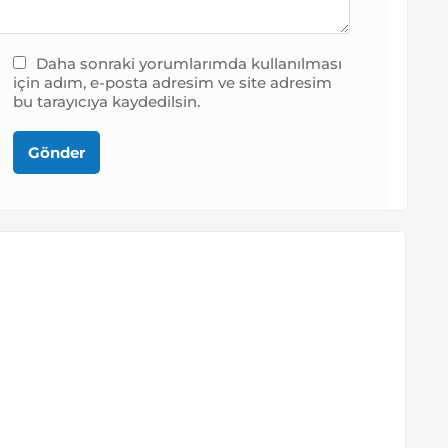
Daha sonraki yorumlarımda kullanılması
için adım, e-posta adresim ve site adresim
bu tarayıcıya kaydedilsin.