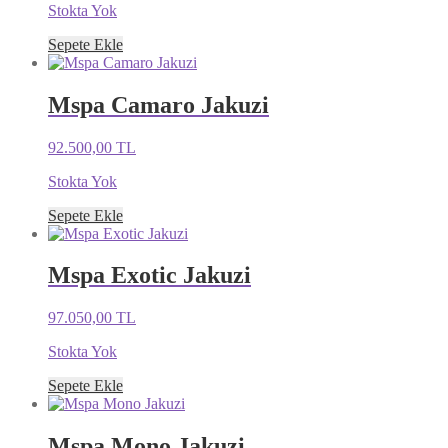
Stokta Yok
Sepete Ekle
Mspa Camaro Jakuzi
92.500,00
TL
Stokta Yok
Sepete Ekle
Mspa Exotic Jakuzi
97.050,00
TL
Stokta Yok
Sepete Ekle
Mspa Mono Jakuzi