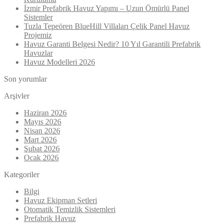
İzmir Prefabrik Havuz Yapımı – Uzun Ömürlü Panel
Sistemler
Tuzla Tepeören BlueHill Villaları Çelik Panel Havuz
Projemiz
Havuz Garanti Belgesi Nedir? 10 Yıl Garantili Prefabrik
Havuzlar
Havuz Modelleri 2026
Son yorumlar
Arşivler
Haziran 2026
Mayıs 2026
Nisan 2026
Mart 2026
Şubat 2026
Ocak 2026
Kategoriler
Bilgi
Havuz Ekipman Setleri
Otomatik Temizlik Sistemleri
Prefabrik Havuz