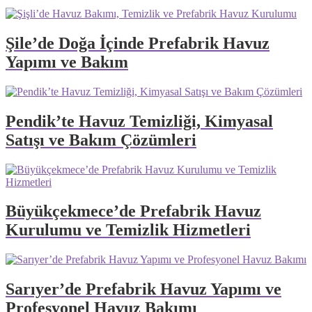
Şile’de Doğa İçinde Prefabrik Havuz
Yapımı ve Bakım
Pendik’te Havuz Temizliği, Kimyasal
Satışı ve Bakım Çözümleri
Büyükçekmece’de Prefabrik Havuz
Kurulumu ve Temizlik Hizmetleri
Sarıyer’de Prefabrik Havuz Yapımı ve
Profesyonel Havuz Bakımı