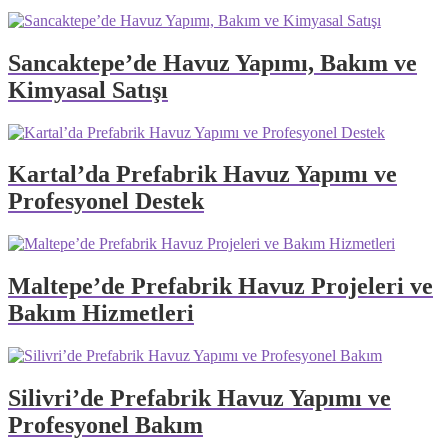
Sancaktepe’de Havuz Yapımı, Bakım ve
Kimyasal Satışı
Kartal’da Prefabrik Havuz Yapımı ve
Profesyonel Destek
Maltepe’de Prefabrik Havuz Projeleri ve
Bakım Hizmetleri
Silivri’de Prefabrik Havuz Yapımı ve
Profesyonel Bakım