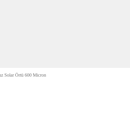
z Solar Örtü 600 Micron