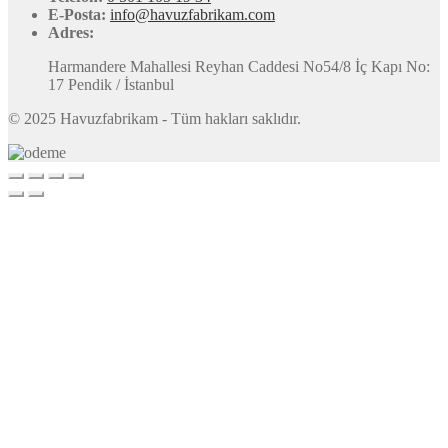
E-Posta:
info@havuzfabrikam.com
Adres:
Harmandere Mahallesi Reyhan Caddesi No54/8 İç Kapı No:
17 Pendik / İstanbul
© 2025 Havuzfabrikam - Tüm hakları saklıdır.