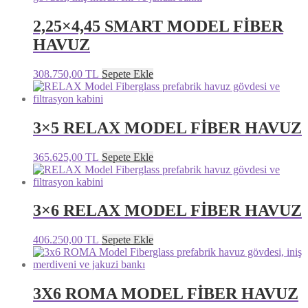
2,25×4,45 SMART MODEL FİBER
HAVUZ
308.750,00
TL
Sepete Ekle
3×5 RELAX MODEL FİBER HAVUZ
365.625,00
TL
Sepete Ekle
3×6 RELAX MODEL FİBER HAVUZ
406.250,00
TL
Sepete Ekle
3X6 ROMA MODEL FİBER HAVUZ