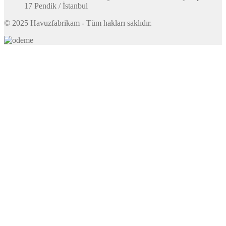
17 Pendik / İstanbul
© 2025 Havuzfabrikam - Tüm hakları saklıdır.