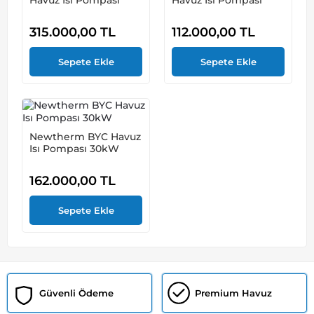
Havuz Isı Pompası
Havuz Isı Pompası
315.000,00
TL
112.000,00
TL
Newtherm BYC Havuz
Isı Pompası 30kW
162.000,00
TL
Güvenli Ödeme
Premium Havuz