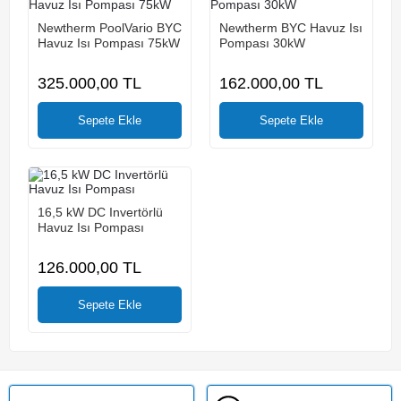
Newtherm PoolVario BYC
Newtherm BYC Havuz Isı
Havuz Isı Pompası 75kW
Pompası 30kW
325.000,00
TL
162.000,00
TL
16,5 kW DC Invertörlü
Havuz Isı Pompası
126.000,00
TL