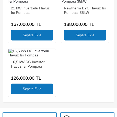
21 kW İnvertörlü Havuz
Newtherm BYC Havuz Isı
Isı Pompası
Pompası 35kW
167.000,00
TL
188.000,00
TL
16,5 kW DC Invertörlü
Havuz Isı Pompası
126.000,00
TL