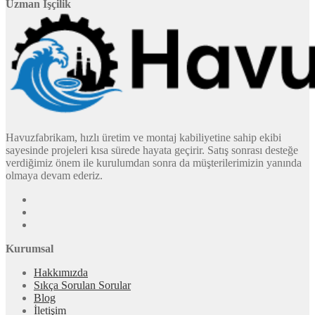
Uzman İşçilik
Havuzfabrikam, hızlı üretim ve montaj kabiliyetine sahip ekibi
sayesinde projeleri kısa sürede hayata geçirir. Satış sonrası desteğe
verdiğimiz önem ile kurulumdan sonra da müşterilerimizin yanında
olmaya devam ederiz.
Kurumsal
Hakkımızda
Sıkça Sorulan Sorular
Blog
İletişim