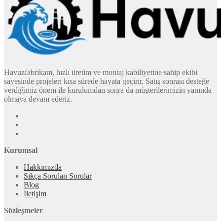
Havuzfabrikam, hızlı üretim ve montaj kabiliyetine sahip ekibi
sayesinde projeleri kısa sürede hayata geçirir. Satış sonrası desteğe
verdiğimiz önem ile kurulumdan sonra da müşterilerimizin yanında
olmaya devam ederiz.
Kurumsal
Hakkımızda
Sıkça Sorulan Sorular
Blog
İletişim
Sözleşmeler