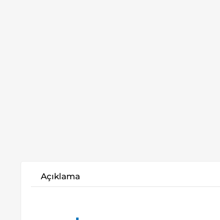
Açıklama