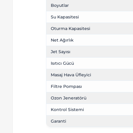
Boyutlar
Su Kapasitesi
Oturma Kapasitesi
Net Ağırlık
Jet Sayısı
Isıtıcı Gücü
Masaj Hava Üfleyici
Filtre Pompası
Ozon Jeneratörü
Kontrol Sistemi
Garanti