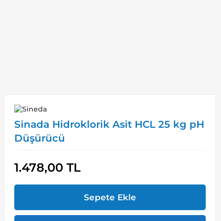
Sinada Hidroklorik Asit HCL 25 kg pH
Düşürücü
1.478,00
TL
Sepete Ekle