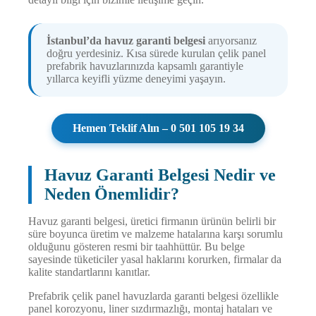
İstanbul’da havuz garanti belgesi
arıyorsanız
doğru yerdesiniz. Kısa sürede kurulan çelik panel
prefabrik havuzlarınızda kapsamlı garantiyle
yıllarca keyifli yüzme deneyimi yaşayın.
Hemen Teklif Alın – 0 501 105 19 34
Havuz Garanti Belgesi Nedir ve
Neden Önemlidir?
Havuz garanti belgesi, üretici firmanın ürünün belirli bir
süre boyunca üretim ve malzeme hatalarına karşı sorumlu
olduğunu gösteren resmi bir taahhüttür. Bu belge
sayesinde tüketiciler yasal haklarını korurken, firmalar da
kalite standartlarını kanıtlar.
Prefabrik çelik panel havuzlarda garanti belgesi özellikle
panel korozyonu, liner sızdırmazlığı, montaj hataları ve