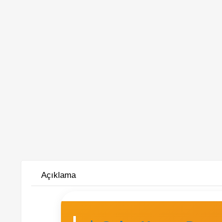
Açıklama