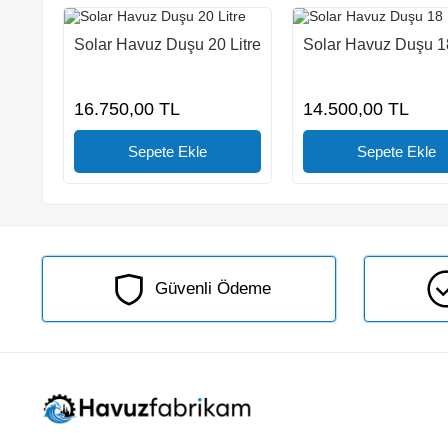
Solar Havuz Duşu 20 Litre
Solar Havuz Duşu 18
16.750,00
TL
14.500,00
TL
Güvenli Ödeme