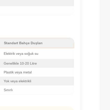
Standart Bahçe Duşları
Elektrik veya soğuk su
Genellikle 10-20 Litre
Plastik veya metal
Yok veya elektrikli
Sınırlı