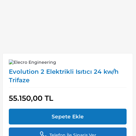
Evolution 2 Elektrikli Isıtıcı 24 kw/h
Trifaze
55.150,00
TL
Sepete Ekle
Telefon İle Sipariş Ver