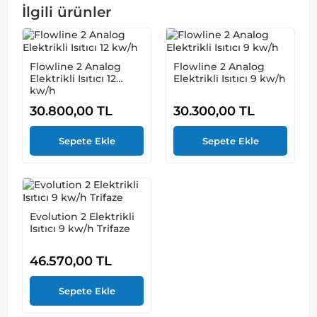
İlgili ürünler
Flowline 2 Analog
Flowline 2 Analog
Elektrikli Isıtıcı 12
Elektrikli Isıtıcı 9 kw/h
kw/h
30.800,00
TL
30.300,00
TL
Evolution 2 Elektrikli
Isıtıcı 9 kw/h Trifaze
46.570,00
TL